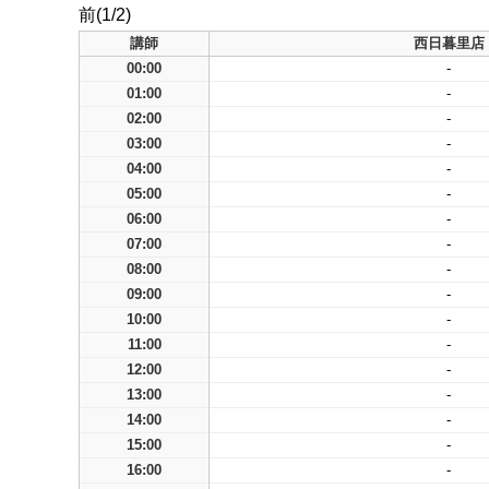
前(1/2)
講師
西日暮里店
00:00
-
01:00
-
02:00
-
03:00
-
04:00
-
05:00
-
06:00
-
07:00
-
08:00
-
09:00
-
10:00
-
11:00
-
12:00
-
13:00
-
14:00
-
15:00
-
16:00
-