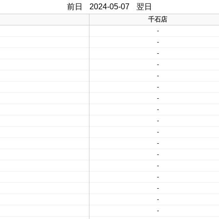
前日
2024-05-07
翌日
千石店
-
-
-
-
-
-
-
-
-
-
-
-
-
-
-
-
-