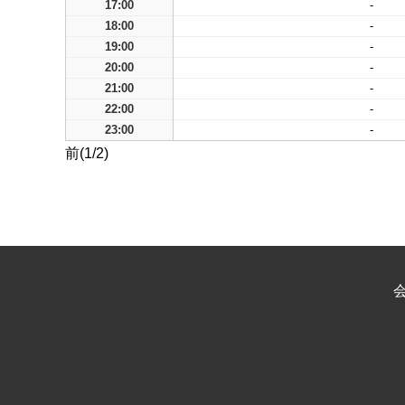
17:00
-
18:00
-
19:00
-
20:00
-
21:00
-
22:00
-
23:00
-
前(1/2)