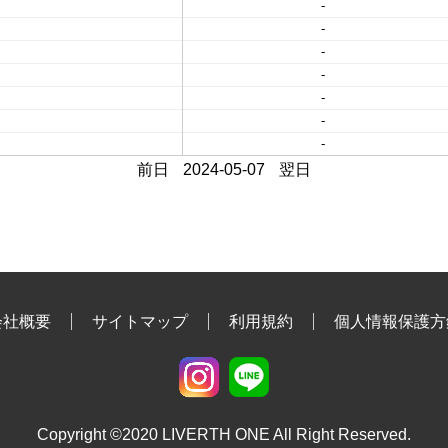
-
-
-
-
-
-
-
前日
2024-05-07
翌日
会社概要
サイトマップ
利用規約
個人情報保護方
Copyright ©2020 LIVERTH ONE All Right Reserved.