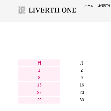
ホーム
LIVERT
日
月
1
2
8
9
15
16
22
23
29
30