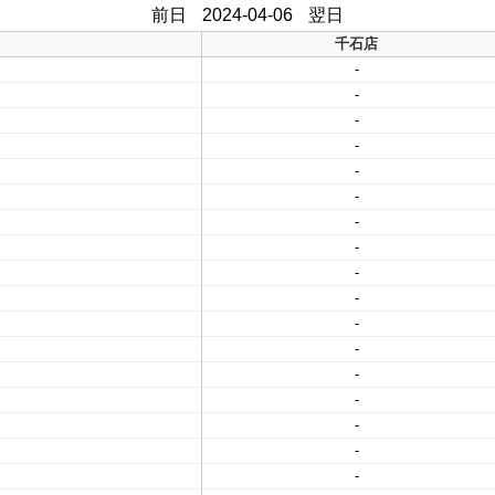
前日
2024-04-06
翌日
千石店
-
-
-
-
-
-
-
-
-
-
-
-
-
-
-
-
-