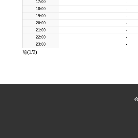
17:00
-
18:00
-
19:00
-
20:00
-
21:00
-
22:00
-
23:00
-
前(1/2)