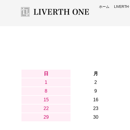
ホーム
LIVERT
日
月
1
2
8
9
15
16
22
23
29
30