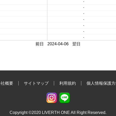
-
-
-
-
-
-
-
前日
2024-04-06
翌日
会社概要
サイトマップ
利用規約
個人情報保護方
Copyright ©2020 LIVERTH ONE All Right Reserved.