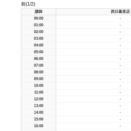
前(1/2)
講師
西日暮里店
00:00
-
01:00
-
02:00
-
03:00
-
04:00
-
05:00
-
06:00
-
07:00
-
08:00
-
09:00
-
10:00
-
11:00
-
12:00
-
13:00
-
14:00
-
15:00
-
16:00
-