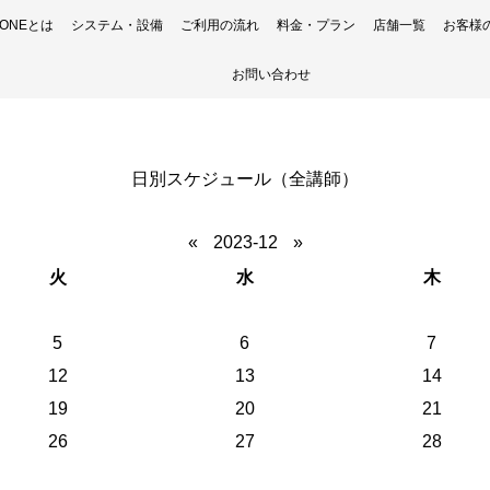
H ONEとは
システム・設備
ご利用の流れ
料金・プラン
店舗一覧
お客様
お問い合わせ
日別スケジュール（全講師）
«
2023-12
»
火
水
木
5
6
7
12
13
14
19
20
21
26
27
28