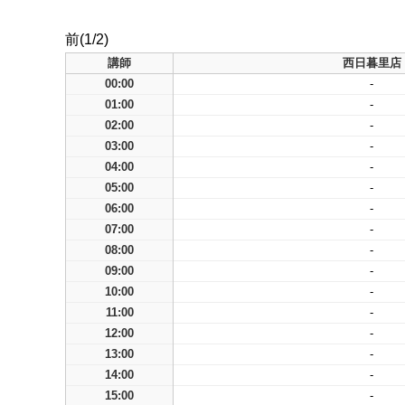
前(1/2)
講師
西日暮里店
00:00
-
01:00
-
02:00
-
03:00
-
04:00
-
05:00
-
06:00
-
07:00
-
08:00
-
09:00
-
10:00
-
11:00
-
12:00
-
13:00
-
14:00
-
15:00
-