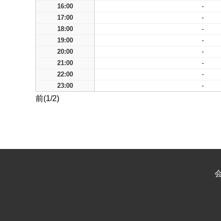
16:00
-
17:00
-
18:00
-
19:00
-
20:00
-
21:00
-
22:00
-
23:00
-
前(1/2)