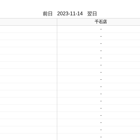
前日
2023-11-14
翌日
千石店
-
-
-
-
-
-
-
-
-
-
-
-
-
-
-
-