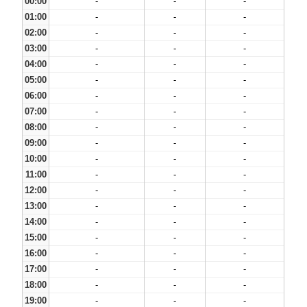
00:00
-
-
-
01:00
-
-
-
02:00
-
-
-
03:00
-
-
-
04:00
-
-
-
05:00
-
-
-
06:00
-
-
-
07:00
-
-
-
08:00
-
-
-
09:00
-
-
-
10:00
-
-
-
11:00
-
-
-
12:00
-
-
-
13:00
-
-
-
14:00
-
-
-
15:00
-
-
-
16:00
-
-
-
17:00
-
-
-
18:00
-
-
-
19:00
-
-
-