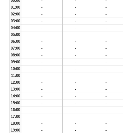
00:00
-
-
-
01:00
-
-
-
02:00
-
-
-
03:00
-
-
-
04:00
-
-
-
05:00
-
-
-
06:00
-
-
-
07:00
-
-
-
08:00
-
-
-
09:00
-
-
-
10:00
-
-
-
11:00
-
-
-
12:00
-
-
-
13:00
-
-
-
14:00
-
-
-
15:00
-
-
-
16:00
-
-
-
17:00
-
-
-
18:00
-
-
-
19:00
-
-
-