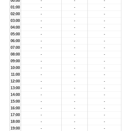
00:00
-
-
-
01:00
-
-
-
02:00
-
-
-
03:00
-
-
-
04:00
-
-
-
05:00
-
-
-
06:00
-
-
-
07:00
-
-
-
08:00
-
-
-
09:00
-
-
-
10:00
-
-
-
11:00
-
-
-
12:00
-
-
-
13:00
-
-
-
14:00
-
-
-
15:00
-
-
-
16:00
-
-
-
17:00
-
-
-
18:00
-
-
-
19:00
-
-
-