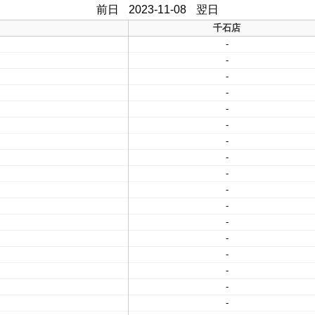
前日
2023-11-08
翌日
千石店
-
-
-
-
-
-
-
-
-
-
-
-
-
-
-
-
-