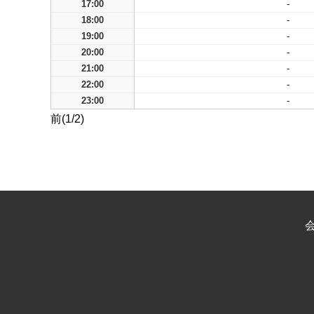
17:00
-
18:00
-
19:00
-
20:00
-
21:00
-
22:00
-
23:00
-
前(1/2)