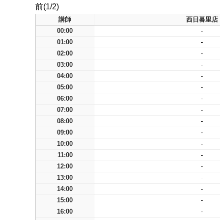
前(1/2)
講師
西日暮里店
00:00
-
01:00
-
02:00
-
03:00
-
04:00
-
05:00
-
06:00
-
07:00
-
08:00
-
09:00
-
10:00
-
11:00
-
12:00
-
13:00
-
14:00
-
15:00
-
16:00
-