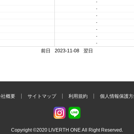
-
-
-
-
-
-
-
前日
2023-11-08
翌日
会社概要
サイトマップ
利用規約
個人情報保護方
Copyright ©2020 LIVERTH ONE All Right Reserved.