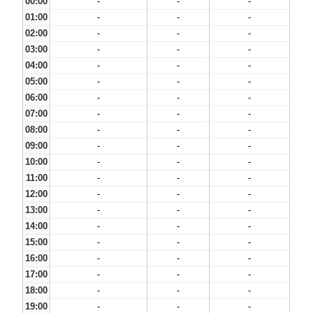
00:00
-
-
-
01:00
-
-
-
02:00
-
-
-
03:00
-
-
-
04:00
-
-
-
05:00
-
-
-
06:00
-
-
-
07:00
-
-
-
08:00
-
-
-
09:00
-
-
-
10:00
-
-
-
11:00
-
-
-
12:00
-
-
-
13:00
-
-
-
14:00
-
-
-
15:00
-
-
-
16:00
-
-
-
17:00
-
-
-
18:00
-
-
-
19:00
-
-
-