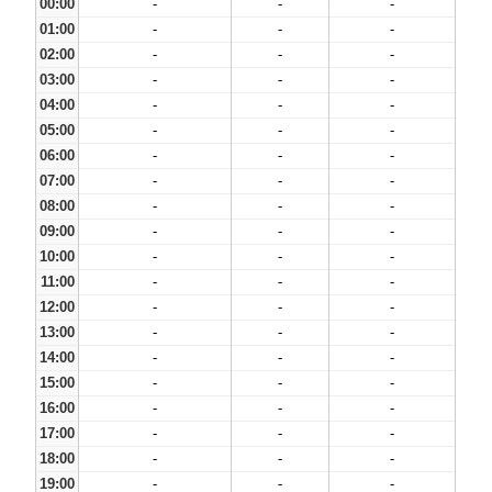
00:00
-
-
-
01:00
-
-
-
02:00
-
-
-
03:00
-
-
-
04:00
-
-
-
05:00
-
-
-
06:00
-
-
-
07:00
-
-
-
08:00
-
-
-
09:00
-
-
-
10:00
-
-
-
11:00
-
-
-
12:00
-
-
-
13:00
-
-
-
14:00
-
-
-
15:00
-
-
-
16:00
-
-
-
17:00
-
-
-
18:00
-
-
-
19:00
-
-
-