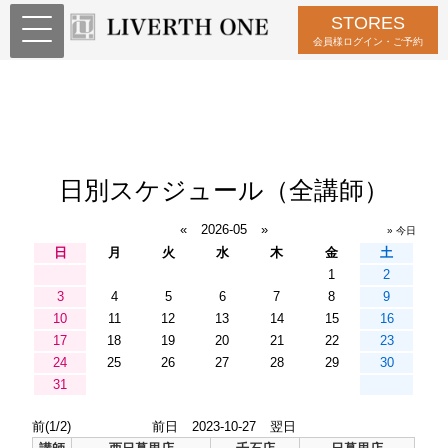
STORES
会員様ログイン・ご予約
日別スケジュール（全講師）
«
2026-05
»
» 今日
日
月
火
水
木
金
土
1
2
3
4
5
6
7
8
9
10
11
12
13
14
15
16
17
18
19
20
21
22
23
24
25
26
27
28
29
30
31
前(1/2)
前日
2023-10-27
翌日