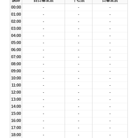
講師
西日暮里店
千石店
日暮里店
00:00
-
-
-
01:00
-
-
-
02:00
-
-
-
03:00
-
-
-
04:00
-
-
-
05:00
-
-
-
06:00
-
-
-
07:00
-
-
-
08:00
-
-
-
09:00
-
-
-
10:00
-
-
-
11:00
-
-
-
12:00
-
-
-
13:00
-
-
-
14:00
-
-
-
15:00
-
-
-
16:00
-
-
-
17:00
-
-
-
18:00
-
-
-