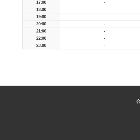
17:00
-
18:00
-
19:00
-
20:00
-
21:00
-
22:00
-
23:00
-