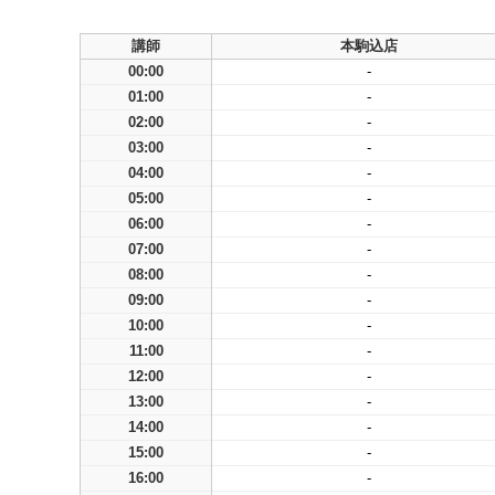
講師
本駒込店
00:00
-
01:00
-
02:00
-
03:00
-
04:00
-
05:00
-
06:00
-
07:00
-
08:00
-
09:00
-
10:00
-
11:00
-
12:00
-
13:00
-
14:00
-
15:00
-
16:00
-