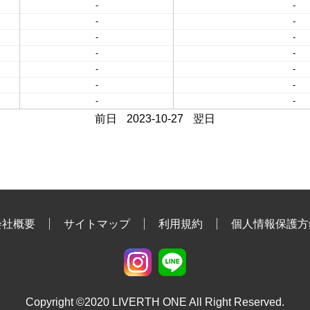
-
-
-
-
-
-
-
-
-
-
-
-
-
-
前日
2023-10-27
翌日
会社概要
サイトマップ
利用規約
個人情報保護方
Copyright ©2020 LIVERTH ONE All Right Reserved.