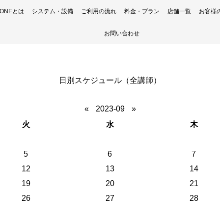
H ONEとは
システム・設備
ご利用の流れ
料金・プラン
店舗一覧
お客様
お問い合わせ
日別スケジュール（全講師）
«
2023-09
»
火
水
木
5
6
7
12
13
14
19
20
21
26
27
28