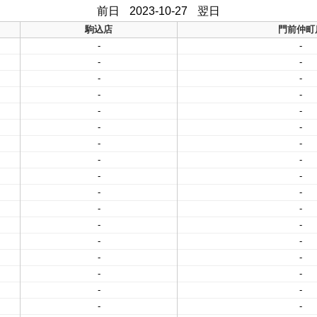
前日
2023-10-27
翌日
駒込店
門前仲町
-
-
-
-
-
-
-
-
-
-
-
-
-
-
-
-
-
-
-
-
-
-
-
-
-
-
-
-
-
-
-
-
-
-