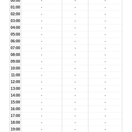
00:00
-
-
-
01:00
-
-
-
02:00
-
-
-
03:00
-
-
-
04:00
-
-
-
05:00
-
-
-
06:00
-
-
-
07:00
-
-
-
08:00
-
-
-
09:00
-
-
-
10:00
-
-
-
11:00
-
-
-
12:00
-
-
-
13:00
-
-
-
14:00
-
-
-
15:00
-
-
-
16:00
-
-
-
17:00
-
-
-
18:00
-
-
-
19:00
-
-
-