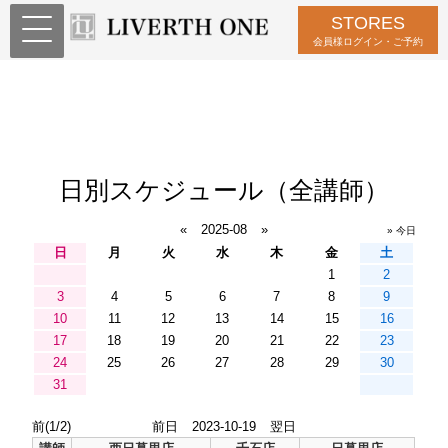
STORES
会員様ログイン・ご予約
日別スケジュール（全講師）
«
2025-08
»
» 今日
日
月
火
水
木
金
土
1
2
3
4
5
6
7
8
9
10
11
12
13
14
15
16
17
18
19
20
21
22
23
24
25
26
27
28
29
30
31
前(1/2)
前日
2023-10-19
翌日