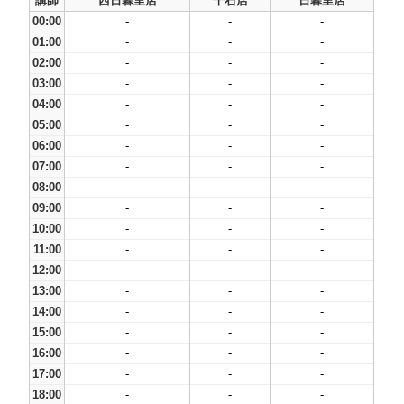
講師
西日暮里店
千石店
日暮里店
00:00
-
-
-
01:00
-
-
-
02:00
-
-
-
03:00
-
-
-
04:00
-
-
-
05:00
-
-
-
06:00
-
-
-
07:00
-
-
-
08:00
-
-
-
09:00
-
-
-
10:00
-
-
-
11:00
-
-
-
12:00
-
-
-
13:00
-
-
-
14:00
-
-
-
15:00
-
-
-
16:00
-
-
-
17:00
-
-
-
18:00
-
-
-