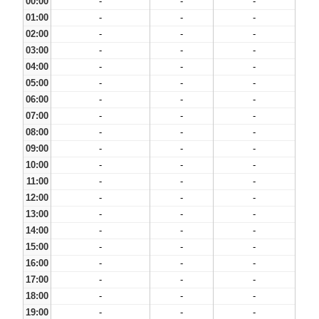
00:00
-
-
-
01:00
-
-
-
02:00
-
-
-
03:00
-
-
-
04:00
-
-
-
05:00
-
-
-
06:00
-
-
-
07:00
-
-
-
08:00
-
-
-
09:00
-
-
-
10:00
-
-
-
11:00
-
-
-
12:00
-
-
-
13:00
-
-
-
14:00
-
-
-
15:00
-
-
-
16:00
-
-
-
17:00
-
-
-
18:00
-
-
-
19:00
-
-
-