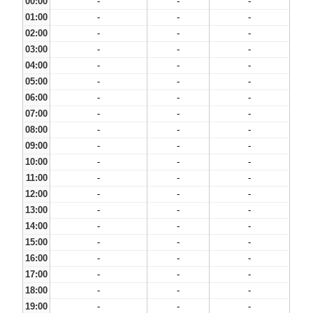
00:00
-
-
-
01:00
-
-
-
02:00
-
-
-
03:00
-
-
-
04:00
-
-
-
05:00
-
-
-
06:00
-
-
-
07:00
-
-
-
08:00
-
-
-
09:00
-
-
-
10:00
-
-
-
11:00
-
-
-
12:00
-
-
-
13:00
-
-
-
14:00
-
-
-
15:00
-
-
-
16:00
-
-
-
17:00
-
-
-
18:00
-
-
-
19:00
-
-
-