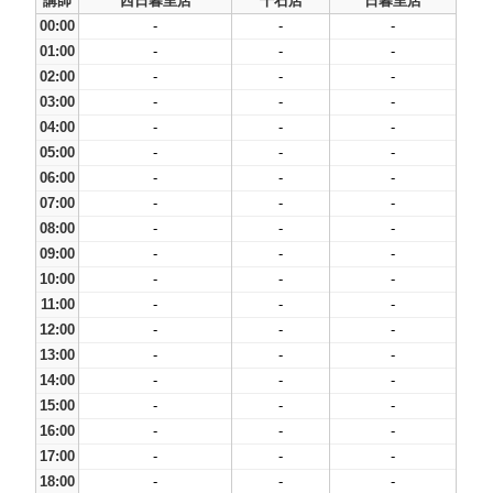
講師
西日暮里店
千石店
日暮里店
00:00
-
-
-
01:00
-
-
-
02:00
-
-
-
03:00
-
-
-
04:00
-
-
-
05:00
-
-
-
06:00
-
-
-
07:00
-
-
-
08:00
-
-
-
09:00
-
-
-
10:00
-
-
-
11:00
-
-
-
12:00
-
-
-
13:00
-
-
-
14:00
-
-
-
15:00
-
-
-
16:00
-
-
-
17:00
-
-
-
18:00
-
-
-