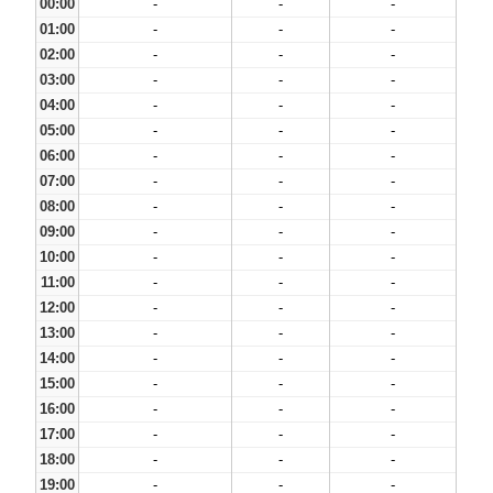
00:00
-
-
-
01:00
-
-
-
02:00
-
-
-
03:00
-
-
-
04:00
-
-
-
05:00
-
-
-
06:00
-
-
-
07:00
-
-
-
08:00
-
-
-
09:00
-
-
-
10:00
-
-
-
11:00
-
-
-
12:00
-
-
-
13:00
-
-
-
14:00
-
-
-
15:00
-
-
-
16:00
-
-
-
17:00
-
-
-
18:00
-
-
-
19:00
-
-
-