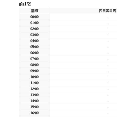
前(1/2)
講師
西日暮里店
00:00
-
01:00
-
02:00
-
03:00
-
04:00
-
05:00
-
06:00
-
07:00
-
08:00
-
09:00
-
10:00
-
11:00
-
12:00
-
13:00
-
14:00
-
15:00
-
16:00
-