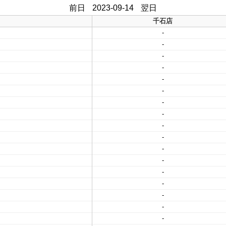
前日
2023-09-14
翌日
千石店
-
-
-
-
-
-
-
-
-
-
-
-
-
-
-
-
-