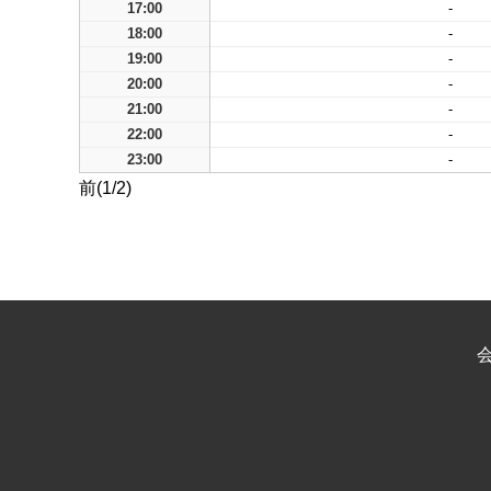
17:00
-
18:00
-
19:00
-
20:00
-
21:00
-
22:00
-
23:00
-
前(1/2)