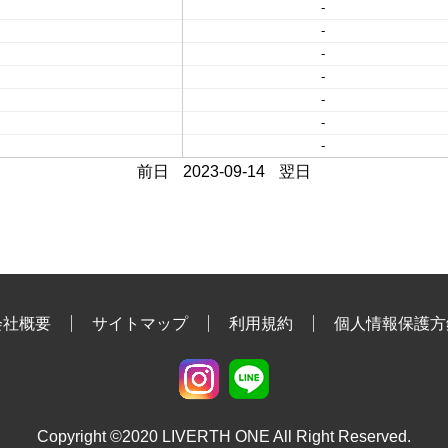
-
-
-
-
-
-
-
前日
2023-09-14
翌日
会社概要
サイトマップ
利用規約
個人情報保護方
Copyright ©2020 LIVERTH ONE All Right Reserved.