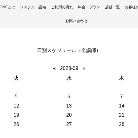
H ONEとは
システム・設備
ご利用の流れ
料金・プラン
店舗一覧
お客様
お問い合わせ
日別スケジュール（全講師）
«
2023-09
»
火
水
木
5
6
7
12
13
14
19
20
21
26
27
28