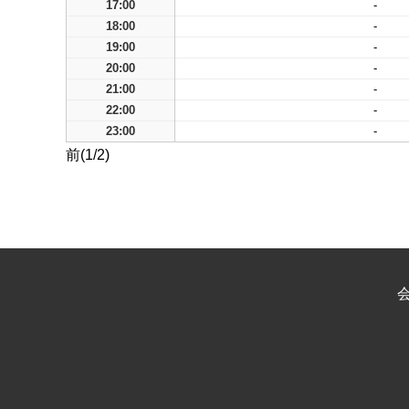
17:00
-
18:00
-
19:00
-
20:00
-
21:00
-
22:00
-
23:00
-
前(1/2)