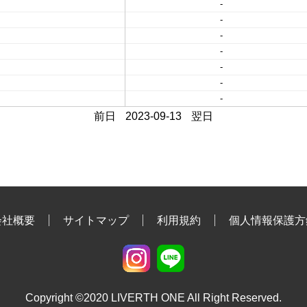
-
-
-
-
-
-
-
前日
2023-09-13
翌日
会社概要
サイトマップ
利用規約
個人情報保護方
Copyright ©2020 LIVERTH ONE All Right Reserved.