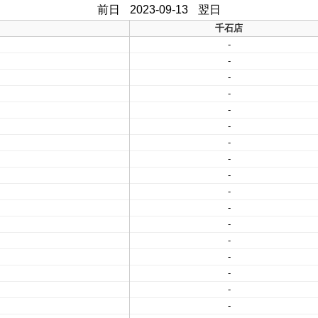
前日
2023-09-13
翌日
千石店
-
-
-
-
-
-
-
-
-
-
-
-
-
-
-
-
-