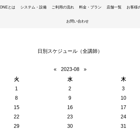
H ONEとは
システム・設備
ご利用の流れ
料金・プラン
店舗一覧
お客様
お問い合わせ
日別スケジュール（全講師）
«
2023-08
»
火
水
木
1
2
3
8
9
10
15
16
17
22
23
24
29
30
31