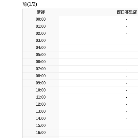
前(1/2)
講師
西日暮里店
00:00
-
01:00
-
02:00
-
03:00
-
04:00
-
05:00
-
06:00
-
07:00
-
08:00
-
09:00
-
10:00
-
11:00
-
12:00
-
13:00
-
14:00
-
15:00
-
16:00
-