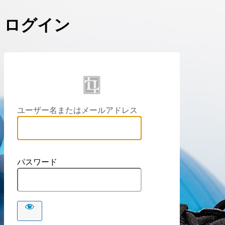
ログイン
https://
ユーザー名またはメールアドレス
パスワード