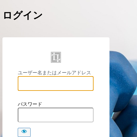
ログイン
https://
ユーザー名またはメールアドレス
パスワード