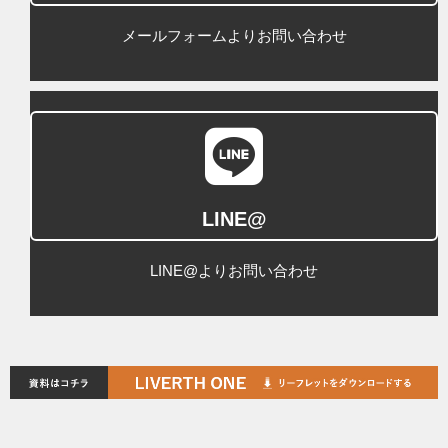
メールフォームよりお問い合わせ
LINE@
LINE@よりお問い合わせ