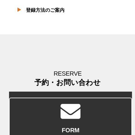
登録方法のご案内
RESERVE
予約・お問い合わせ
FORM