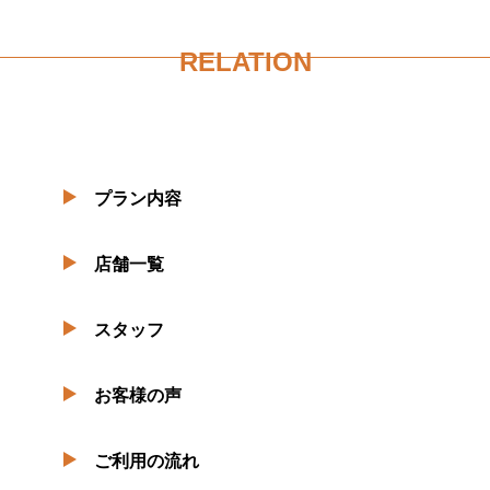
RELATION
プラン内容
店舗一覧
スタッフ
お客様の声
ご利用の流れ