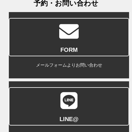
予約・お問い合わせ
FORM
メールフォームよりお問い合わせ
LINE@