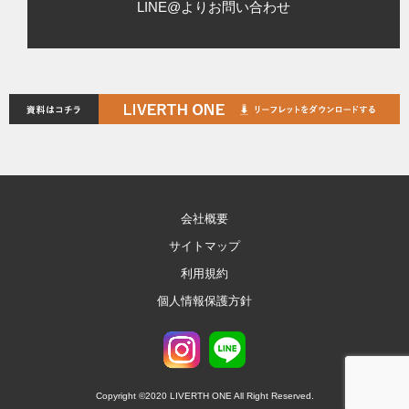
LINE@よりお問い合わせ
会社概要
サイトマップ
利用規約
個人情報保護方針
Copyright ©2020 LIVERTH ONE All Right Reserved.