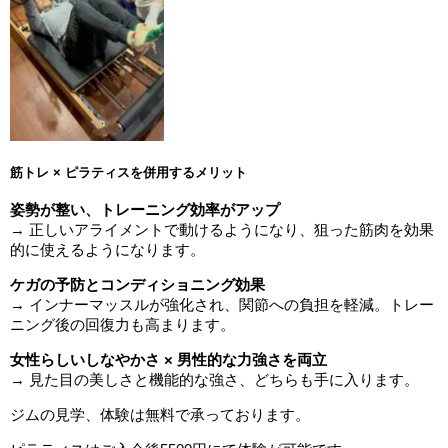
筋トレ × ピラティスを併用するメリット
姿勢が整い、トレーニング効率がアップ
→ 正しいアライメントで動けるようになり、狙った筋肉を効果
的に使えるようになります。
ケガの予防とコンディショニング効果
→ インナーマッスルが強化され、関節への負担を軽減。トレー
ニング後の回復力も高まります。
女性らしいしなやかさ × 男性的な力強さを両立
→ 見た目の美しさと機能的な強さ、どちらも手に入ります。
ジムの見学、体験は無料で承っております。