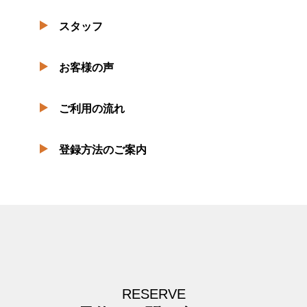
スタッフ
お客様の声
ご利用の流れ
登録方法のご案内
RESERVE