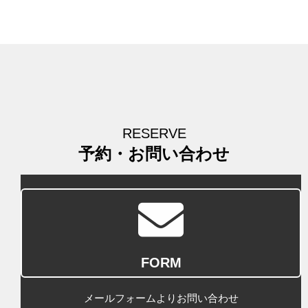
RESERVE
予約・お問い合わせ
FORM
メールフォームよりお問い合わせ