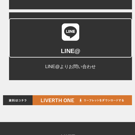
LINE@
LINE@よりお問い合わせ