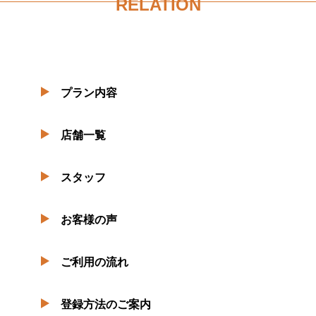
RELATION
プラン内容
店舗一覧
スタッフ
お客様の声
ご利用の流れ
登録方法のご案内